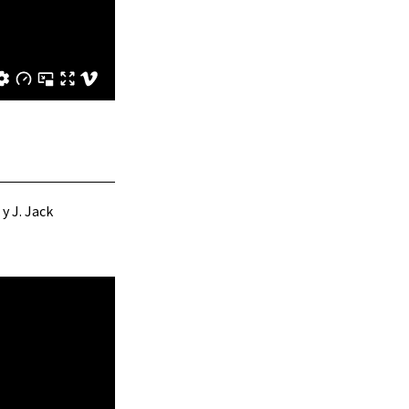
y J. Jack