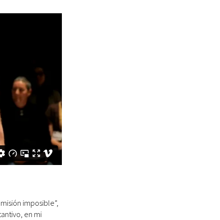
“misión imposible”,
antivo, en mi