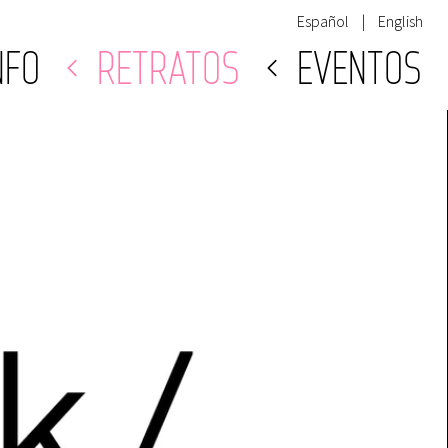
Español
|
English
NFO
RETRATOS
EVENTOS